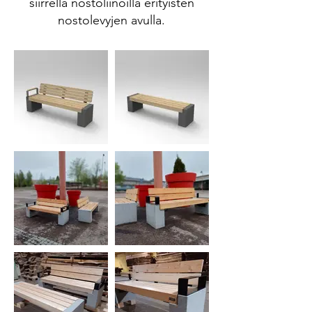
siirrellä nostoliinoilla erityisten
nostolevyjen avulla.