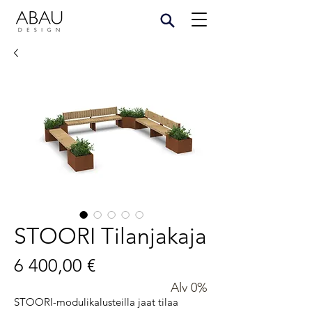
STOORI Tilanjakaja
Hinta
6 400,00 €
Alv 0%
STOORI-modulikalusteilla jaat tilaa