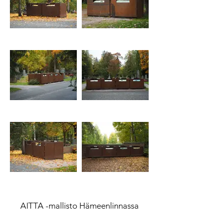
AITTA -mallisto Hämeenlinnassa