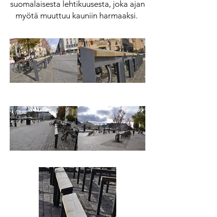
suomalaisesta lehtikuusesta, joka ajan
myötä muuttuu kauniin harmaaksi.