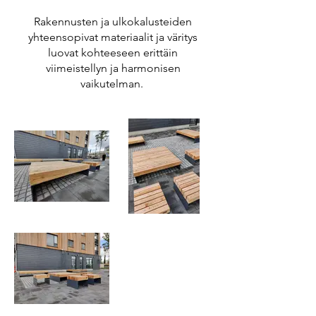
Rakennusten ja ulkokalusteiden
yhteensopivat materiaalit ja väritys
luovat kohteeseen erittäin
viimeistellyn ja harmonisen
vaikutelman.